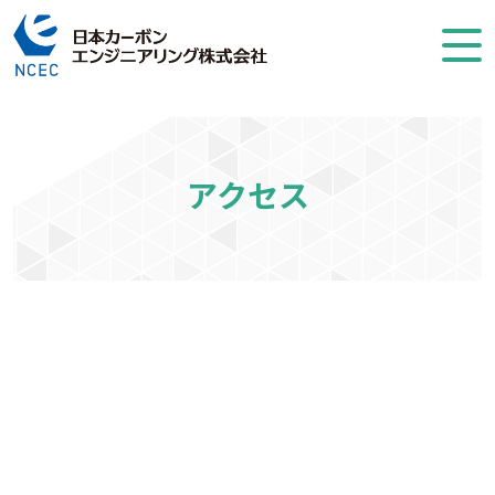
コンテンツへスキップ
アクセス